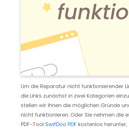
Um die Reparatur nicht funktionierender Link
die Links zunächst in zwei Kategorien einzu
stellen wir Ihnen die möglichen Gründe un
nicht funktionieren. Oder Sie nehmen die e
PDF-Tool
SwifDoo PDF
kostenlos herunter, u