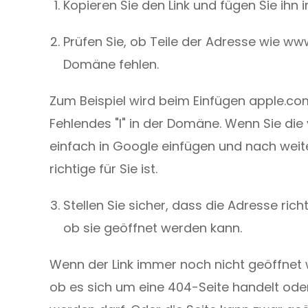
Kopieren Sie den Link und fügen Sie ihn i
Prüfen Sie, ob Teile der Adresse wie www
Domäne fehlen.
Zum Beispiel wird beim Einfügen apple.
Fehlendes "l" in der Domäne. Wenn Sie die
einfach in Google einfügen und nach weit
richtige für Sie ist.
Stellen Sie sicher, dass die Adresse rich
ob sie geöffnet werden kann.
Wenn der Link immer noch nicht geöffnet 
ob es sich um eine 404-Seite handelt oder