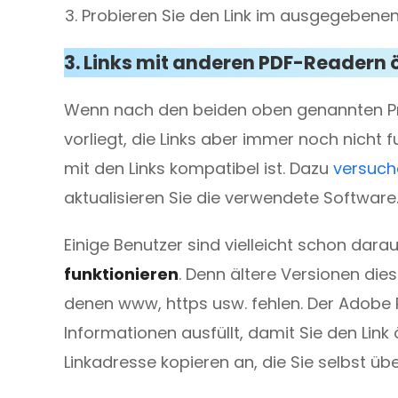
Probieren Sie den Link im ausgegebene
3. Links mit anderen PDF-Readern 
Wenn nach den beiden oben genannten Prü
vorliegt, die Links aber immer noch nicht 
mit den Links kompatibel ist. Dazu
versuch
aktualisieren Sie die verwendete Software
Einige Benutzer sind vielleicht schon dar
funktionieren
. Denn ältere Versionen dies
denen www, https usw. fehlen. Der Adobe
Informationen ausfüllt, damit Sie den Lin
Linkadresse kopieren an, die Sie selbst üb