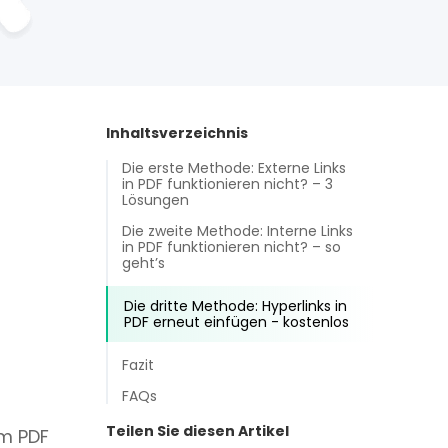
Inhaltsverzeichnis
Die erste Methode: Externe Links
in PDF funktionieren nicht? – 3
Lösungen
Die zweite Methode: Interne Links
in PDF funktionieren nicht? – so
geht’s
Die dritte Methode: Hyperlinks in
PDF erneut einfügen - kostenlos
Fazit
FAQs
Teilen Sie diesen Artikel
em PDF