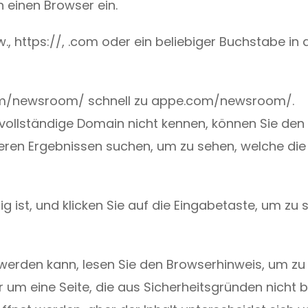
n einen Browser ein.
., https://, .com oder ein beliebiger Buchstabe in 
com/newsroom/ schnell zu appe.com/newsroom/.
 vollständige Domain nicht kennen, können Sie den 
eren Ergebnissen suchen, um zu sehen, welche die
tig ist, und klicken Sie auf die Eingabetaste, um zu 
werden kann, lesen Sie den Browserhinweis, um zu
 um eine Seite, die aus Sicherheitsgründen nicht 