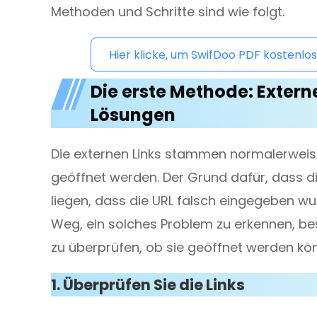
Methoden und Schritte sind wie folgt.
Hier klicke, um SwifDoo PDF kostenlos
Die erste Methode: Externe
Lösungen
Die externen Links stammen normalerwei
geöffnet werden. Der Grund dafür, dass die
liegen, dass die URL falsch eingegeben wu
Weg, ein solches Problem zu erkennen, bes
zu überprüfen, ob sie geöffnet werden kö
1. Überprüfen Sie die Links