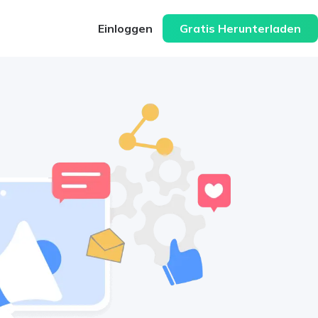
Einloggen
Gratis Herunterladen