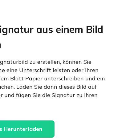
ignatur aus einem Bild
n
naturbild zu erstellen, können Sie
e eine Unterschrift leisten oder Ihren
em Blatt Papier unterschreiben und ein
chen. Laden Sie dann dieses Bild auf
 und fügen Sie die Signatur zu Ihren
s Herunterladen