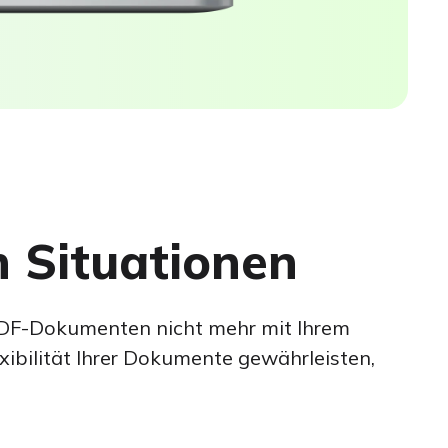
n Situationen
 PDF-Dokumenten nicht mehr mit Ihrem
xibilität Ihrer Dokumente gewährleisten,