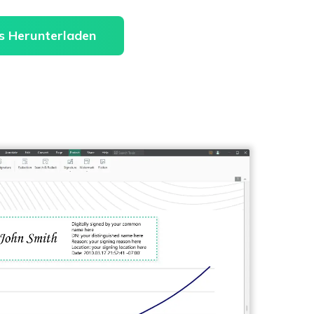
s Herunterladen