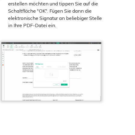
erstellen möchten und tippen Sie auf die
Schaltfläche "OK". Fügen Sie dann die
elektronische Signatur an beliebiger Stelle
in Ihre PDF-Datei ein.