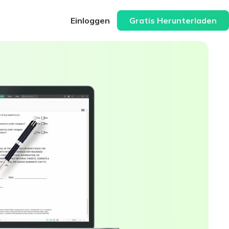
Einloggen
Gratis Herunterladen