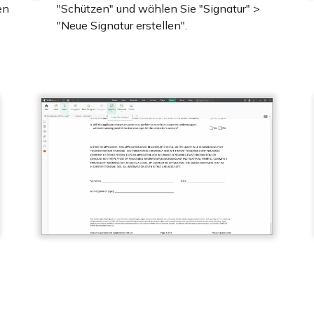
en
"Schützen" und wählen Sie "Signatur" >
"Neue Signatur erstellen".