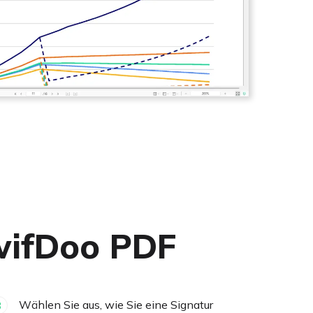
SwifDoo PDF
Wählen Sie aus, wie Sie eine Signatur
3