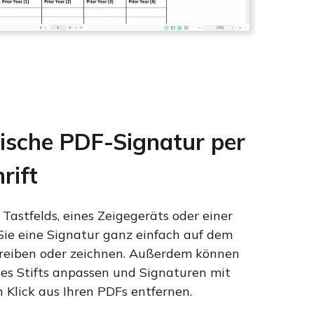
nische PDF-Signatur per
rift
s Tastfelds, eines Zeigegeräts oder einer
ie eine Signatur ganz einfach auf dem
hreiben oder zeichnen. Außerdem können
des Stifts anpassen und Signaturen mit
 Klick aus Ihren PDFs entfernen.