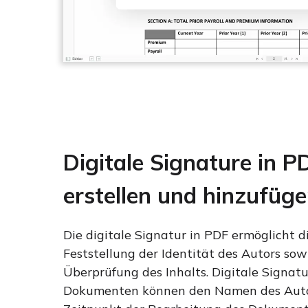
Digitale Signature in P
erstellen und hinzufüg
Die digitale Signatur in PDF ermöglicht d
Feststellung der Identität des Autors sow
Überprüfung des Inhalts. Digitale Signat
Dokumenten können den Namen des Auto