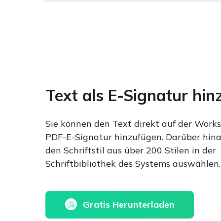
Text als E-Signatur hi
Sie können den Text direkt auf der Works
PDF-E-Signatur hinzufügen. Darüber hin
den Schriftstil aus über 200 Stilen in der
Schriftbibliothek des Systems auswählen.
Gratis Herunterladen