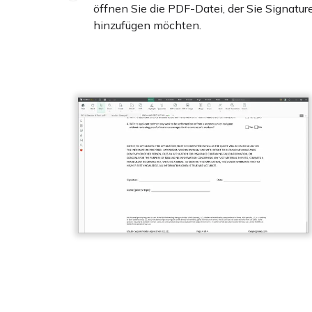
öffnen Sie die PDF-Datei, der Sie Signatur
hinzufügen möchten.