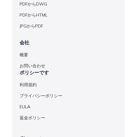
PDFからDWG
PDFからHTML
JPGからPDF
会社
概要
お問い合わせ
ポリシーです
利用規約
プライバシーポリシー
EULA
返金ポリシー