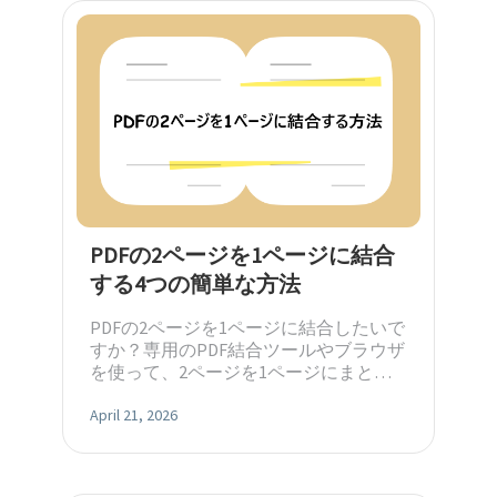
PDFの2ページを1ページに結合
する4つの簡単な方法
PDFの2ページを1ページに結合したいで
すか？専用のPDF結合ツールやブラウザ
を使って、2ページを1ページにまとめ
る4つの効率的な方法を紹介します。
April 21, 2026