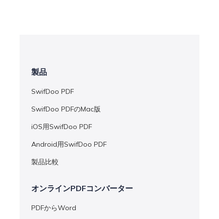
製品
SwifDoo PDF
SwifDoo PDFのMac版
iOS用SwifDoo PDF
Android用SwifDoo PDF
製品比較
オンラインPDFコンバーター
PDFからWord