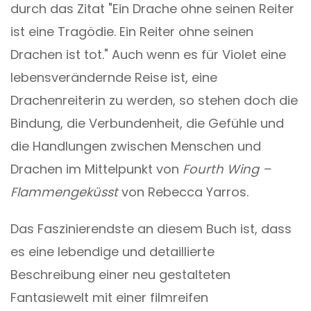
durch das Zitat "Ein Drache ohne seinen Reiter
ist eine Tragödie. Ein Reiter ohne seinen
Drachen ist tot." Auch wenn es für Violet eine
lebensverändernde Reise ist, eine
Drachenreiterin zu werden, so stehen doch die
Bindung, die Verbundenheit, die Gefühle und
die Handlungen zwischen Menschen und
Drachen im Mittelpunkt von
Fourth Wing –
Flammengeküsst
von Rebecca Yarros.
Das Faszinierendste an diesem Buch ist, dass
es eine lebendige und detaillierte
Beschreibung einer neu gestalteten
Fantasiewelt mit einer filmreifen