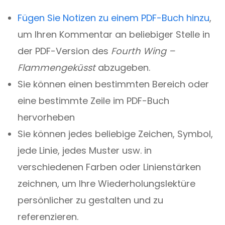
Fügen Sie Notizen zu einem PDF-Buch hinzu
,
um Ihren Kommentar an beliebiger Stelle in
der PDF-Version des
Fourth Wing –
Flammengeküsst
abzugeben.
Sie können einen bestimmten Bereich oder
eine bestimmte Zeile im PDF-Buch
hervorheben
Sie können jedes beliebige Zeichen, Symbol,
jede Linie, jedes Muster usw. in
verschiedenen Farben oder Linienstärken
zeichnen, um Ihre Wiederholungslektüre
persönlicher zu gestalten und zu
referenzieren.