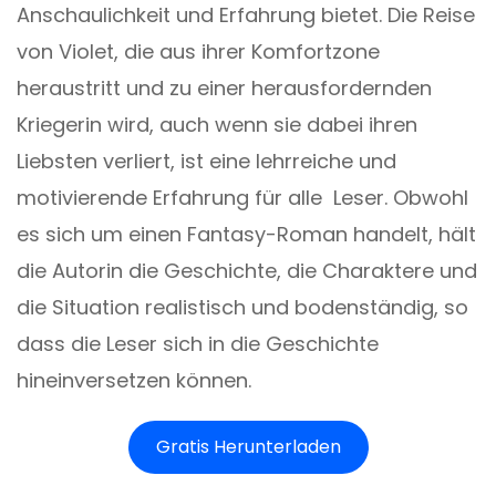
Anschaulichkeit und Erfahrung bietet. Die Reise
von Violet, die aus ihrer Komfortzone
heraustritt und zu einer herausfordernden
Kriegerin wird, auch wenn sie dabei ihren
Liebsten verliert, ist eine lehrreiche und
motivierende Erfahrung für alle Leser. Obwohl
es sich um einen Fantasy-Roman handelt, hält
die Autorin die Geschichte, die Charaktere und
die Situation realistisch und bodenständig, so
dass die Leser sich in die Geschichte
hineinversetzen können.
Gratis Herunterladen