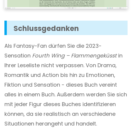
Schlussgedanken
Als Fantasy-Fan dürfen Sie die 2023-
Sensation
Fourth Wing – Flammengeküsst
in
Ihrer Leseliste nicht verpassen. Von Drama,
Romantik und Action bis hin zu Emotionen,
Fiktion und Sensation - dieses Buch vereint
alles in einem Buch. Außerdem werden Sie sich
mit jeder Figur dieses Buches identifizieren
können, da sie realistisch an verschiedene
Situationen herangeht und handelt.