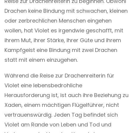
Reise zur Drachenreiterin zu beginnen. Obwohl
Drachen keine Bindung mit schwachen, kleinen
oder zerbrechlichen Menschen eingehen
wollen, hat Violet es irgendwie geschafft, mit
ihrem Mut, ihrer Stärke, ihrer Güte und ihrem
Kampfgeist eine Bindung mit zwei Drachen
statt mit einem einzugehen.
Während die Reise zur Drachenreiterin für
Violet eine lebensbedrohliche
Herausforderung ist, ist auch ihre Beziehung zu
Xaden, einem mächtigen Flügelführer, nicht
vertrauenswürdig. Jeden Tag befindet sich
Violet am Rande von Leben und Tod und