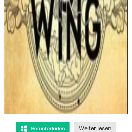
Weiter lesen
Herunterladen