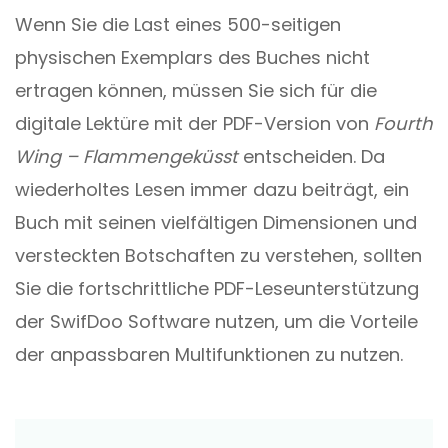
Wenn Sie die Last eines 500-seitigen
physischen Exemplars des Buches nicht
ertragen können, müssen Sie sich für die
digitale Lektüre mit der PDF-Version von
Fourth
Wing – Flammengeküsst
entscheiden. Da
wiederholtes Lesen immer dazu beiträgt, ein
Buch mit seinen vielfältigen Dimensionen und
versteckten Botschaften zu verstehen, sollten
Sie die fortschrittliche PDF-Leseunterstützung
der SwifDoo Software nutzen, um die Vorteile
der anpassbaren Multifunktionen zu nutzen.