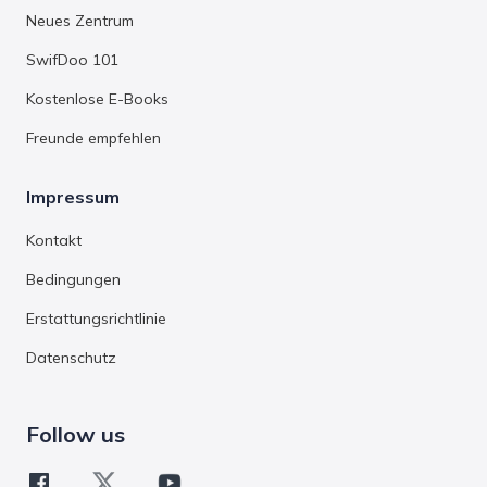
Neues Zentrum
SwifDoo 101
Kostenlose E-Books
Freunde empfehlen
Impressum
Kontakt
Bedingungen
Erstattungsrichtlinie
Datenschutz
Follow us