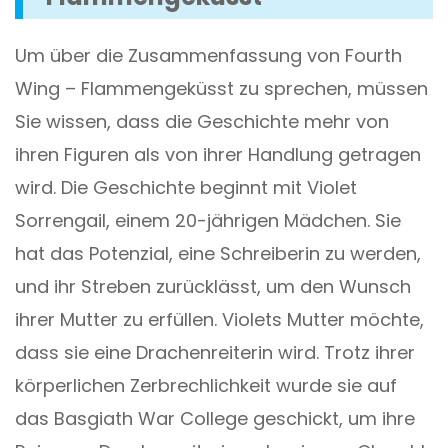
Um über die Zusammenfassung von Fourth
Wing – Flammengeküsst zu sprechen, müssen
Sie wissen, dass die Geschichte mehr von
ihren Figuren als von ihrer Handlung getragen
wird. Die Geschichte beginnt mit Violet
Sorrengail, einem 20-jährigen Mädchen. Sie
hat das Potenzial, eine Schreiberin zu werden,
und ihr Streben zurücklässt, um den Wunsch
ihrer Mutter zu erfüllen. Violets Mutter möchte,
dass sie eine Drachenreiterin wird. Trotz ihrer
körperlichen Zerbrechlichkeit wurde sie auf
das Basgiath War College geschickt, um ihre