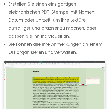
Erstellen Sie einen einzigartigen
elektronischen PDF-Stempel mit Namen,
Datum oder Uhrzeit, um Ihre Lektüre
auffälliger und präziser zu machen, oder
passen Sie ihn individuell an.
Sie können alle Ihre Anmerkungen an einem
Ort organisieren und verwalten.