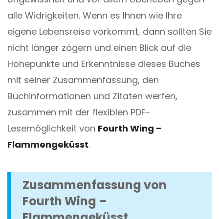
alle Widrigkeiten. Wenn es Ihnen wie Ihre
eigene Lebensreise vorkommt, dann sollten Sie
nicht länger zögern und einen Blick auf die
Höhepunkte und Erkenntnisse dieses Buches
mit seiner Zusammenfassung, den
Buchinformationen und Zitaten werfen,
zusammen mit der flexiblen PDF-
Lesemöglichkeit von
Fourth Wing –
Flammengeküsst
.
Zusammenfassung von
Fourth Wing –
Flammengeküsst