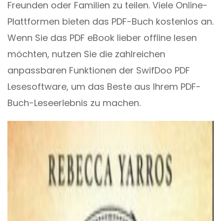
Freunden oder Familien zu teilen. Viele Online-
Plattformen bieten das PDF-Buch kostenlos an.
Wenn Sie das PDF eBook lieber offline lesen
möchten, nutzen Sie die zahlreichen
anpassbaren Funktionen der SwifDoo PDF
Lesesoftware, um das Beste aus Ihrem PDF-
Buch-Leseerlebnis zu machen.