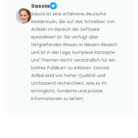
Sascia
Sascia ist eine erfahrene deutsche
Redakteurin, die auf das Schreiben von
Artikeln im Bereich der Software
spezialisiert ist. Sie verfügt über
tiefgreifendes Wissen in diesem Bereich
und ist in der Lage, komplexe Konzepte
und Themen leicht verständlich für ein
breites Publikum zu erklären. Sascias
Artikel sind von hoher Qualität und
umfassend recherchiert, was es ihr
ermöglicht, fundierte und präzise
Informationen zu liefern.