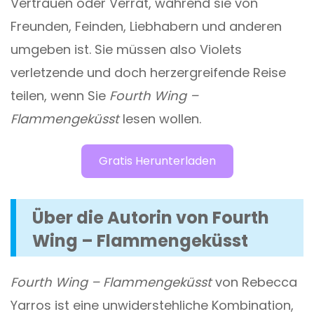
Vertrauen oder Verrat, während sie von
Freunden, Feinden, Liebhabern und anderen
umgeben ist. Sie müssen also Violets
verletzende und doch herzergreifende Reise
teilen, wenn Sie
Fourth Wing –
Flammengeküsst
lesen wollen.
Gratis Herunterladen
Über die Autorin von Fourth
Wing – Flammengeküsst
Fourth Wing – Flammengeküsst
von Rebecca
Yarros ist eine unwiderstehliche Kombination,