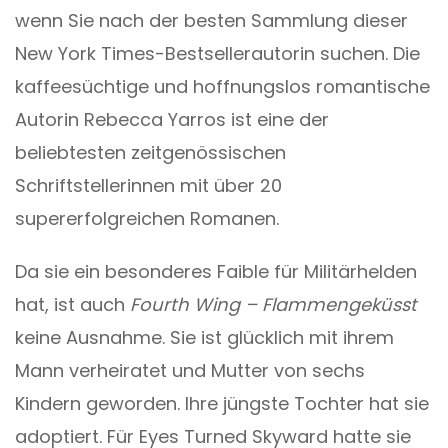
wenn Sie nach der besten Sammlung dieser
New York Times-Bestsellerautorin suchen. Die
kaffeesüchtige und hoffnungslos romantische
Autorin Rebecca Yarros ist eine der
beliebtesten zeitgenössischen
Schriftstellerinnen mit über 20
supererfolgreichen Romanen.
Da sie ein besonderes Faible für Militärhelden
hat, ist auch
Fourth Wing – Flammengeküsst
keine Ausnahme. Sie ist glücklich mit ihrem
Mann verheiratet und Mutter von sechs
Kindern geworden. Ihre jüngste Tochter hat sie
adoptiert. Für Eyes Turned Skyward hatte sie