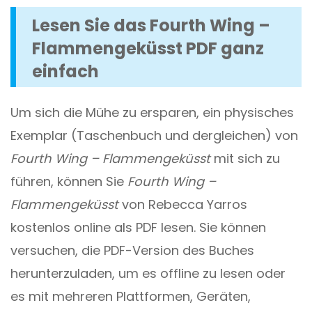
Lesen Sie das Fourth Wing –
Flammengeküsst PDF ganz
einfach
Um sich die Mühe zu ersparen, ein physisches
Exemplar (Taschenbuch und dergleichen) von
Fourth Wing – Flammengeküsst
mit sich zu
führen, können Sie
Fourth Wing –
Flammengeküsst
von Rebecca Yarros
kostenlos online als PDF lesen. Sie können
versuchen, die PDF-Version des Buches
herunterzuladen, um es offline zu lesen oder
es mit mehreren Plattformen, Geräten,