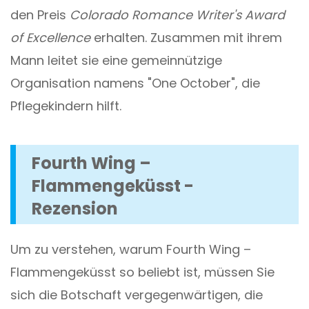
den Preis
Colorado Romance Writer's Award
of Excellence
erhalten. Zusammen mit ihrem
Mann leitet sie eine gemeinnützige
Organisation namens "One October", die
Pflegekindern hilft.
Fourth Wing –
Flammengeküsst -
Rezension
Um zu verstehen, warum Fourth Wing –
Flammengeküsst so beliebt ist, müssen Sie
sich die Botschaft vergegenwärtigen, die