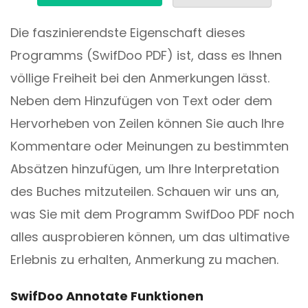
Die faszinierendste Eigenschaft dieses
Programms (SwifDoo PDF) ist, dass es Ihnen
völlige Freiheit bei den Anmerkungen lässt.
Neben dem Hinzufügen von Text oder dem
Hervorheben von Zeilen können Sie auch Ihre
Kommentare oder Meinungen zu bestimmten
Absätzen hinzufügen, um Ihre Interpretation
des Buches mitzuteilen. Schauen wir uns an,
was Sie mit dem Programm SwifDoo PDF noch
alles ausprobieren können, um das ultimative
Erlebnis zu erhalten, Anmerkung zu machen.
SwifDoo Annotate Funktionen