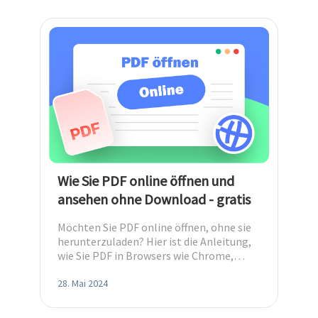
Wie Sie PDF online öffnen und
ansehen ohne Download - gratis
Möchten Sie PDF online öffnen, ohne sie
herunterzuladen? Hier ist die Anleitung,
wie Sie PDF in Browsers wie Chrome,
Firefox, Windows Edge und Safari öffnen.
28. Mai 2024