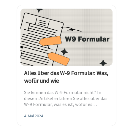
Alles über das W-9 Formular: Was,
wofür und wie
Sie kennen das W-9 Formular nicht? In
diesem Artikel erfahren Sie alles über das
W-9 Formular, was es ist, wofür es
verwendet wird und wie Sie es ausfüllen.
4. Mai 2024