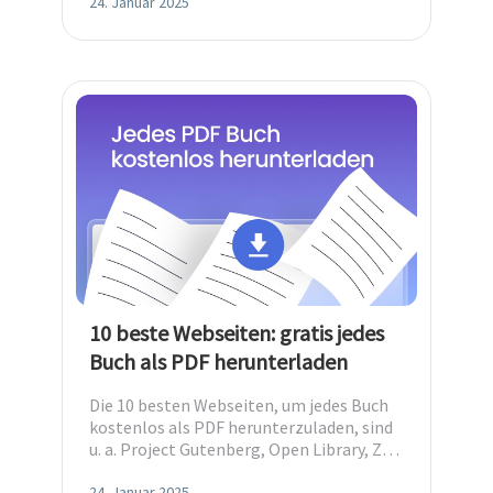
24. Januar 2025
10 beste Webseiten: gratis jedes
Buch als PDF herunterladen
Die 10 besten Webseiten, um jedes Buch
kostenlos als PDF herunterzuladen, sind
u. a. Project Gutenberg, Open Library, Z-
Library usw. Erfahre Sie alles hier!
24. Januar 2025