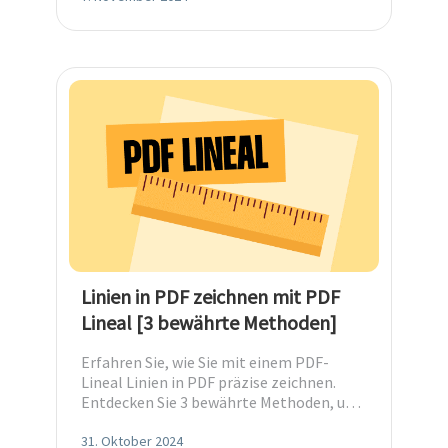
Linien in PDF zeichnen mit PDF
Lineal [3 bewährte Methoden]
Erfahren Sie, wie Sie mit einem PDF-
Lineal Linien in PDF präzise zeichnen.
Entdecken Sie 3 bewährte Methoden, um
Ihre Dateien mühelos zu verbessern.
31. Oktober 2024