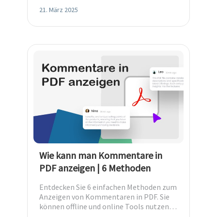
alternativer PDF-Editor zur Verfügung.
21. März 2025
Wie kann man Kommentare in
PDF anzeigen | 6 Methoden
Entdecken Sie 6 einfachen Methoden zum
Anzeigen von Kommentaren in PDF. Sie
können offline und online Tools nutzen,
um die Anmerkungen kostenlos zu