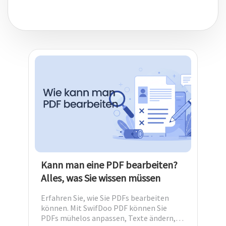
Kann man eine PDF bearbeiten?
Alles, was Sie wissen müssen
Erfahren Sie, wie Sie PDFs bearbeiten
können. Mit SwifDoo PDF können Sie
PDFs mühelos anpassen, Texte ändern,