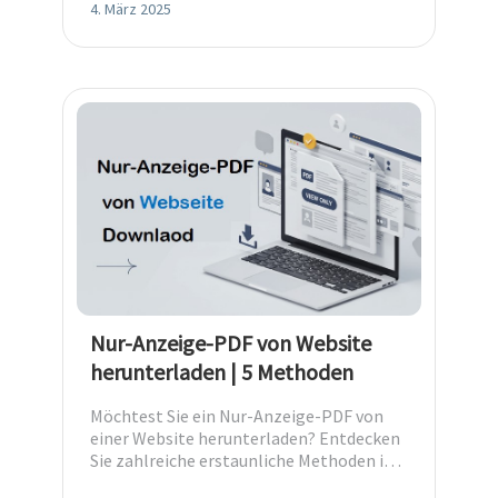
4. März 2025
Nur-Anzeige-PDF von Website
herunterladen | 5 Methoden
Möchtest Sie ein Nur-Anzeige-PDF von
einer Website herunterladen? Entdecken
Sie zahlreiche erstaunliche Methoden in
diesem Guide, um diese Aufgabe zu