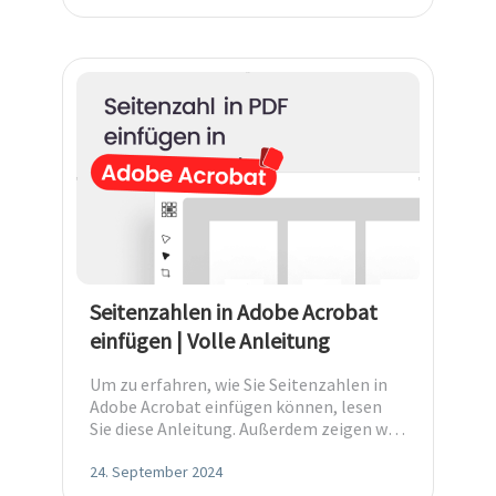
Seitenzahlen in Adobe Acrobat
einfügen | Volle Anleitung
Um zu erfahren, wie Sie Seitenzahlen in
Adobe Acrobat einfügen können, lesen
Sie diese Anleitung. Außerdem zeigen wir
Ihnen 2 weitere Methoden als Alternative.
24. September 2024