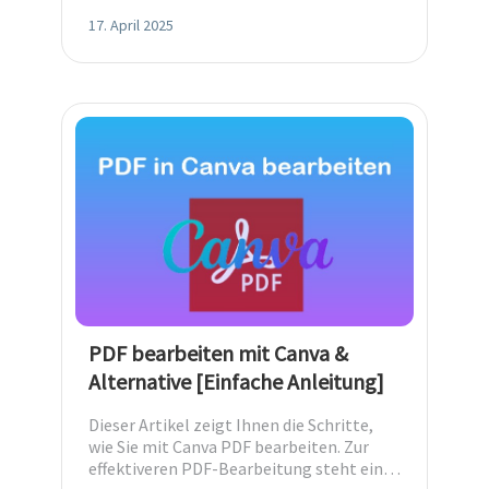
Bilder hinzufügen und mehr.
17. April 2025
PDF bearbeiten mit Canva &
Alternative [Einfache Anleitung]
Dieser Artikel zeigt Ihnen die Schritte,
wie Sie mit Canva PDF bearbeiten. Zur
effektiveren PDF-Bearbeitung steht ein