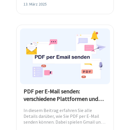
13. März 2025
PDF per E-Mail senden:
verschiedene Plattformen und
Methoden
In diesem Beitrag erfahren Sie alle
Details darüber, wie Sie PDF per E-Mail
senden können. Dabei spielen Gmail und
Outlook eine praktische Rolle.