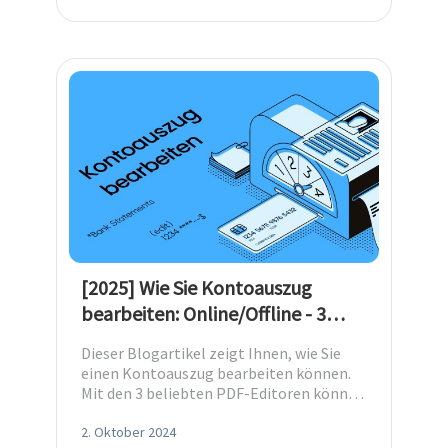
[2025] Wie Sie Kontoauszug
bearbeiten: Online/Offline - 3
Wege
Dieser Blogartikel zeigt Ihnen, wie Sie
einen Kontoauszug bearbeiten können.
Mit den 3 beliebten PDF-Editoren können
Sie diese Aufgabe einfach lösen.
2. Oktober 2024