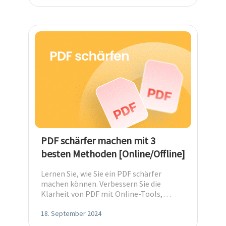
PDF schärfer machen mit 3
besten Methoden [Online/Offline]
Lernen Sie, wie Sie ein PDF schärfer
machen können. Verbessern Sie die
Klarheit von PDF mit Online-Tools,
Softwareanpassungen und Expertentipps.
18. September 2024