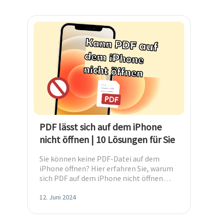
PDF lässt sich auf dem iPhone
nicht öffnen | 10 Lösungen für Sie
Sie können keine PDF-Datei auf dem
iPhone öffnen? Hier erfahren Sie, warum
sich PDF auf dem iPhone nicht öffnen
lässt und wie Sie dieses Problem lösen.
12. Juni 2024