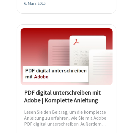
6. März 2025
PDF digital unterschreiben mit
Adobe | Komplette Anleitung
Lesen Sie den Beitrag, um die komplette
Anleitung zu erfahren, wie Sie mit Adobe
PDF digital unterschreiben. Außerdem
steht eine Adobe Acrobat zur Verfügung.