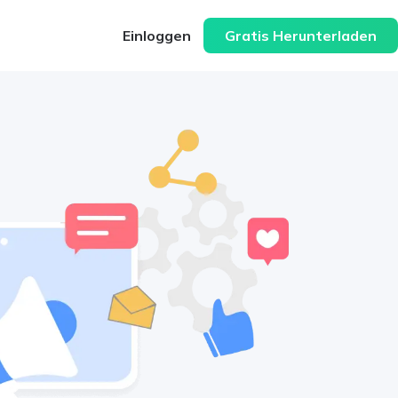
Einloggen
Gratis Herunterladen