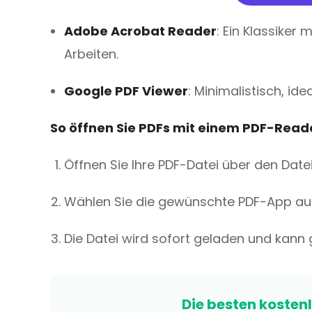
Adobe Acrobat Reader
: Ein Klassiker 
Arbeiten.
Google PDF Viewer
: Minimalistisch, id
So öffnen Sie PDFs mit einem PDF-Read
Öffnen Sie Ihre PDF-Datei über den Da
Wählen Sie die gewünschte PDF-App aus 
Die Datei wird sofort geladen und kann
Die besten kosten