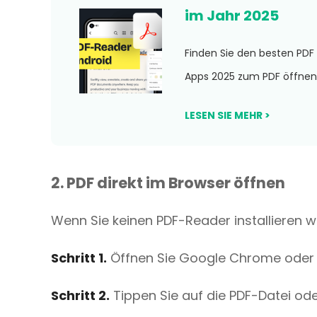
im Jahr 2025
Finden Sie den besten PDF
Apps 2025 zum PDF öffnen
LESEN SIE MEHR >
2. PDF direkt im Browser öffnen
Wenn Sie keinen PDF-Reader installieren w
Schritt 1.
Öffnen Sie Google Chrome oder
Schritt 2.
Tippen Sie auf die PDF-Datei oder