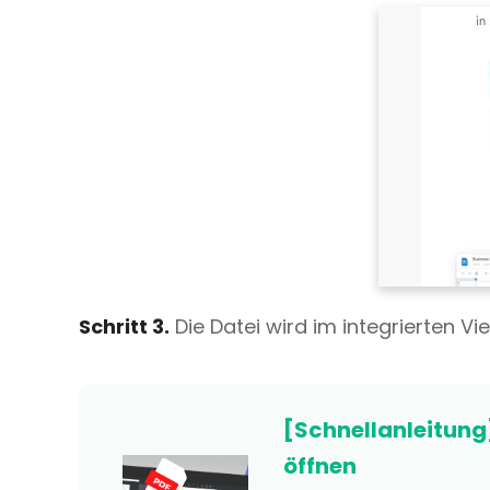
Schritt 3.
Die Datei wird im integrierten Vi
[Schnellanleitun
öffnen