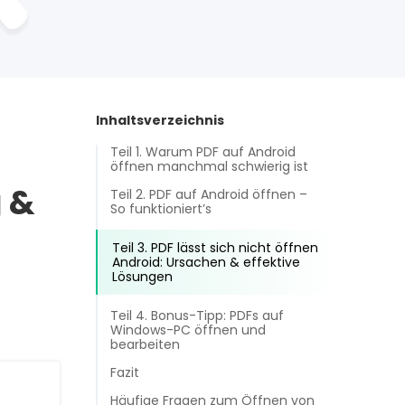
Inhaltsverzeichnis
Teil 1. Warum PDF auf Android
öffnen manchmal schwierig ist
g &
Teil 2. PDF auf Android öffnen –
So funktioniert’s
Teil 3. PDF lässt sich nicht öffnen
Android: Ursachen & effektive
Lösungen
Teil 4. Bonus-Tipp: PDFs auf
Windows-PC öffnen und
bearbeiten
Fazit
Häufige Fragen zum Öffnen von