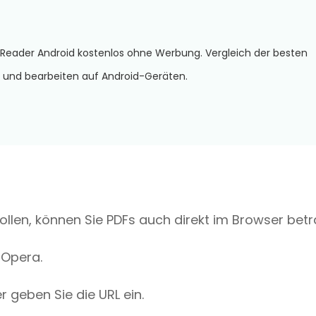
 Reader Android kostenlos ohne Werbung. Vergleich der besten
 und bearbeiten auf Android-Geräten.
ollen, können Sie PDFs auch direkt im Browser betr
 Opera.
 geben Sie die URL ein.