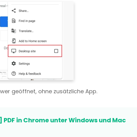
ewer geöffnet, ohne zusätzliche App.
g] PDF in Chrome unter Windows und Mac