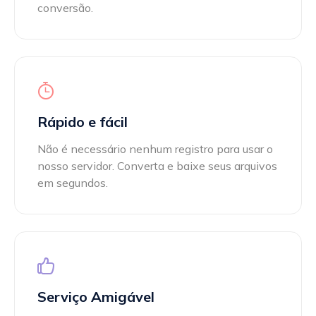
conversão.
Rápido e fácil
Não é necessário nenhum registro para usar o
nosso servidor. Converta e baixe seus arquivos
em segundos.
Serviço Amigável