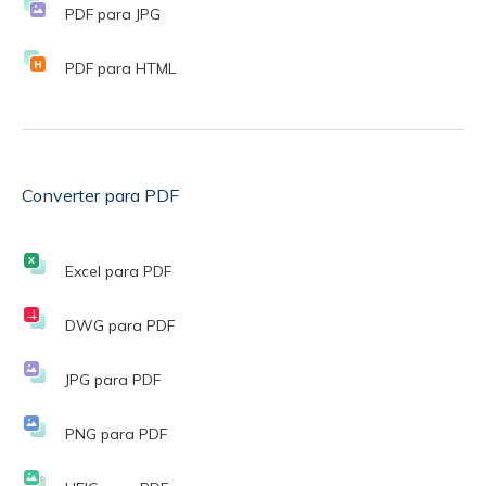
PDF para JPG
PDF para HTML
Converter para PDF
Excel para PDF
DWG para PDF
JPG para PDF
PNG para PDF