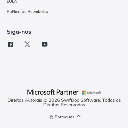
EULA
Política de Reembolso
Siga-nos
Direitos Autorais © 2026 SwifDoo Software. Todos os
Direitos Reservados
Português