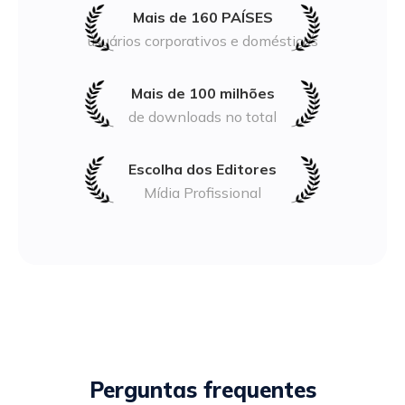
Mais de 160 PAÍSES
usuários corporativos e domésticos
Mais de 100 milhões
de downloads no total
Escolha dos Editores
Mídia Profissional
Perguntas frequentes