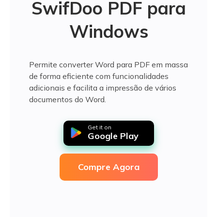
SwifDoo PDF para
Windows
Permite converter Word para PDF em massa
de forma eficiente com funcionalidades
adicionais e facilita a impressão de vários
documentos do Word.
Get it on
Google Play
Compre Agora