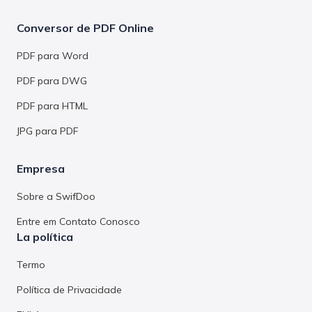
Conversor de PDF Online
PDF para Word
PDF para DWG
PDF para HTML
JPG para PDF
Empresa
Sobre a SwifDoo
Entre em Contato Conosco
La política
Termo
Política de Privacidade