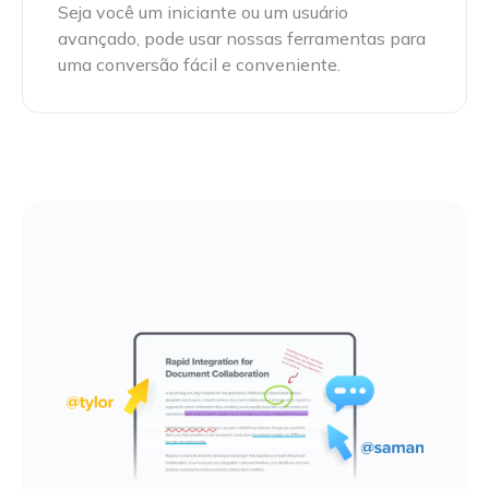
Seja você um iniciante ou um usuário
avançado, pode usar nossas ferramentas para
uma conversão fácil e conveniente.