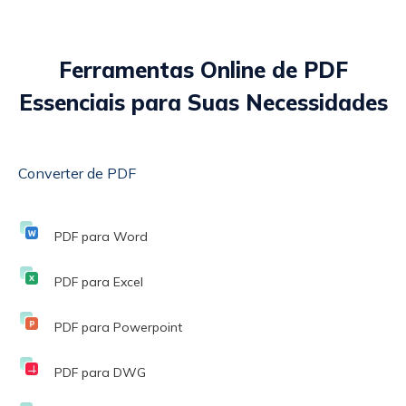
servidores após a conversão.
Ferramentas Online de PDF
Essenciais para Suas Necessidades
Converter de PDF
PDF para Word
PDF para Excel
PDF para Powerpoint
PDF para DWG