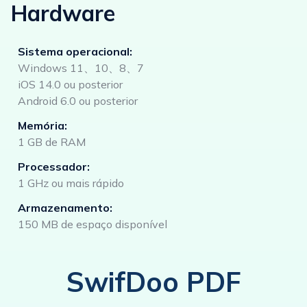
Hardware
Sistema operacional:
Windows 11、10、8、7
iOS 14.0 ou posterior
Android 6.0 ou posterior
Memória:
1 GB de RAM
Processador:
1 GHz ou mais rápido
Armazenamento:
150 MB de espaço disponível
SwifDoo PDF