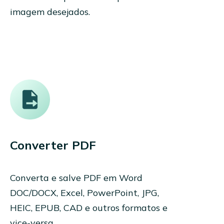
imagem desejados.
Converter PDF
Converta e salve PDF em Word
DOC/DOCX, Excel, PowerPoint, JPG,
HEIC, EPUB, CAD e outros formatos e
vice-versa.