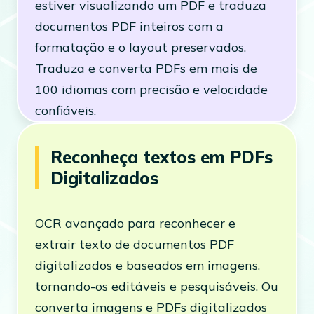
estiver visualizando um PDF e traduza
documentos PDF inteiros com a
formatação e o layout preservados.
Traduza e converta PDFs em mais de
100 idiomas com precisão e velocidade
confiáveis.
Reconheça textos em PDFs
Digitalizados
OCR avançado para reconhecer e
extrair texto de documentos PDF
digitalizados e baseados em imagens,
tornando-os editáveis e pesquisáveis. Ou
converta imagens e PDFs digitalizados