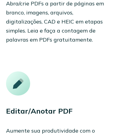
Abra/crie PDFs a partir de páginas em
branco, imagens, arquivos,
digitalizações, CAD e HEIC em etapas
simples. Leia e faça a contagem de
palavras em PDFs gratuitamente.
Editar/Anotar PDF
Aumente sua produtividade com o