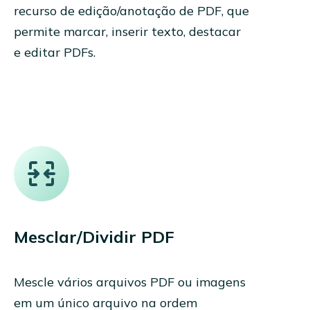
recurso de edição/anotação de PDF, que
permite marcar, inserir texto, destacar
e editar PDFs.
Mesclar/Dividir PDF
Mescle vários arquivos PDF ou imagens
em um único arquivo na ordem