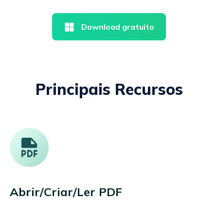
Download gratuito
Principais Recursos
Abrir/Criar/Ler PDF