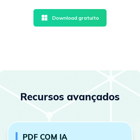
Download gratuito
Recursos avançados
PDF COM IA