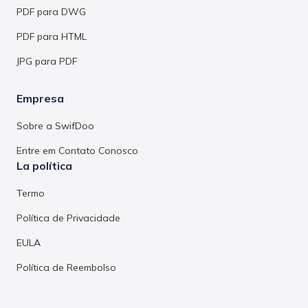
PDF para DWG
PDF para HTML
JPG para PDF
Empresa
Sobre a SwifDoo
Entre em Contato Conosco
La política
Termo
Política de Privacidade
EULA
Política de Reembolso