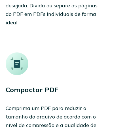
desejada. Divida ou separe as páginas
do PDF em PDFs individuais de forma
ideal.
Compactar PDF
Comprima um PDF para reduzir o
tamanho do arquivo de acordo com o
nível de compressão e a qualidade de