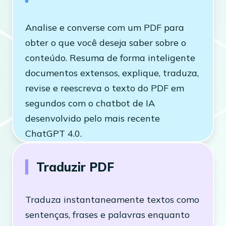
Analise e converse com um PDF para
obter o que você deseja saber sobre o
conteúdo. Resuma de forma inteligente
documentos extensos, explique, traduza,
revise e reescreva o texto do PDF em
segundos com o chatbot de IA
desenvolvido pelo mais recente
ChatGPT 4.0.
Traduzir PDF
Traduza instantaneamente textos como
sentenças, frases e palavras enquanto