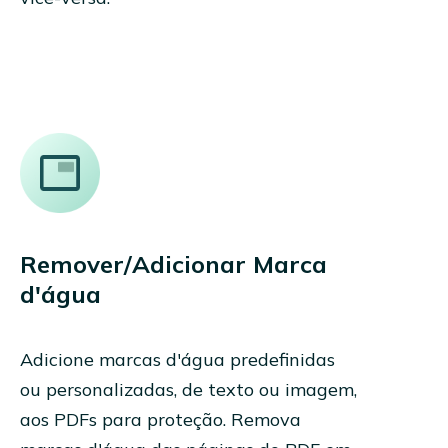
Remover/Adicionar Marca
d'água
Adicione marcas d'água predefinidas
ou personalizadas, de texto ou imagem,
aos PDFs para proteção. Remova