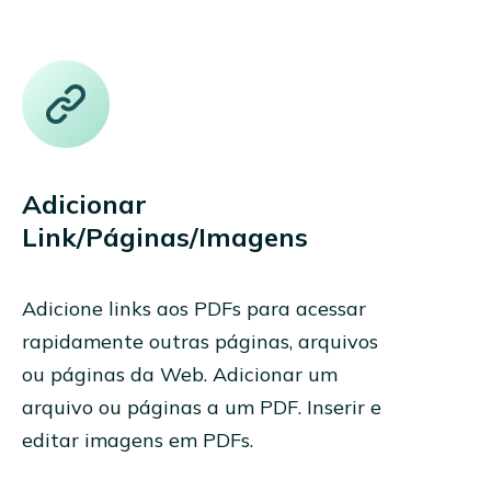
Adicionar
Link/Páginas/Imagens
Adicione links aos PDFs para acessar
rapidamente outras páginas, arquivos
ou páginas da Web. Adicionar um
arquivo ou páginas a um PDF. Inserir e
editar imagens em PDFs.