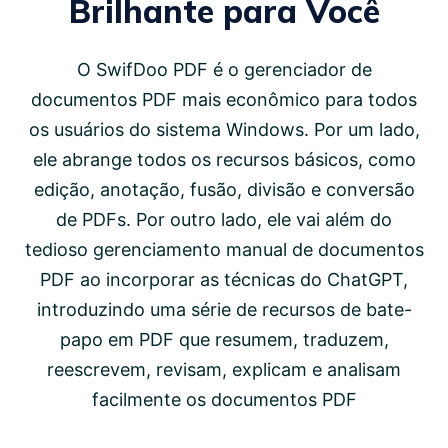
Brilhante para Você
O SwifDoo PDF é o gerenciador de
documentos PDF mais econômico para todos
os usuários do sistema Windows. Por um lado,
ele abrange todos os recursos básicos, como
edição, anotação, fusão, divisão e conversão
de PDFs. Por outro lado, ele vai além do
tedioso gerenciamento manual de documentos
PDF ao incorporar as técnicas do ChatGPT,
introduzindo uma série de recursos de bate-
papo em PDF que resumem, traduzem,
reescrevem, revisam, explicam e analisam
facilmente os documentos PDF