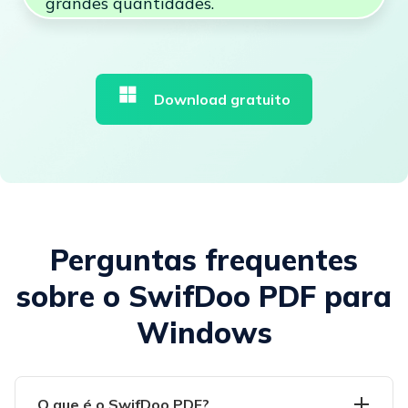
grandes quantidades.
Download gratuito
Perguntas frequentes
sobre o SwifDoo PDF para
Windows
O que é o SwifDoo PDF?