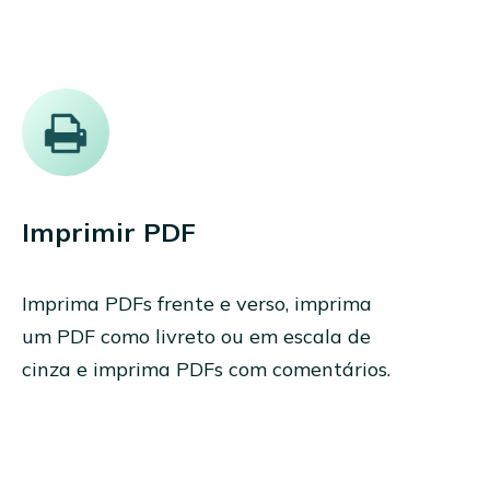
Imprimir PDF
Imprima PDFs frente e verso, imprima
um PDF como livreto ou em escala de
cinza e imprima PDFs com comentários.