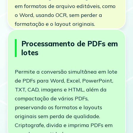
em formatos de arquivo editáveis, como
o Word, usando OCR, sem perder a
formatação e o layout originais.
Processamento de PDFs em
lotes
Permite a conversão simultânea em lote
de PDFs para Word, Excel, PowerPoint,
TXT, CAD, imagens e HTML, além da
compactação de vários PDFs,
preservando os formatos e layouts
originais sem perda de qualidade.
Criptografe, divida e imprima PDFs em