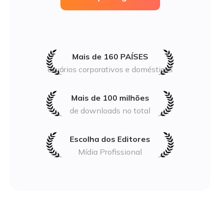
Mais de 160 PAÍSES
usuários corporativos e domésticos
Mais de 100 milhões
de downloads no total
Escolha dos Editores
Mídia Profissional