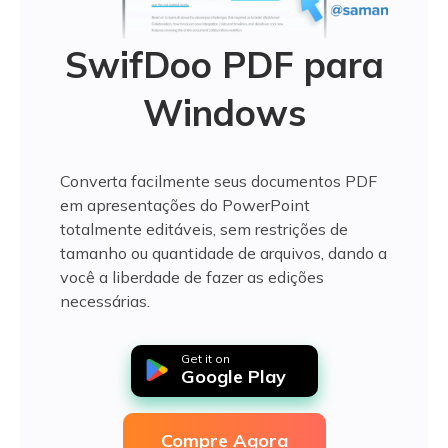
SwifDoo PDF para
Windows
Converta facilmente seus documentos PDF
em apresentações do PowerPoint
totalmente editáveis, sem restrições de
tamanho ou quantidade de arquivos, dando a
você a liberdade de fazer as edições
necessárias.
Get it on
Google Play
Compre Agora