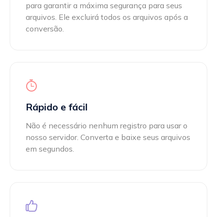
para garantir a máxima segurança para seus
arquivos. Ele excluirá todos os arquivos após a
conversão.
Rápido e fácil
Não é necessário nenhum registro para usar o
nosso servidor. Converta e baixe seus arquivos
em segundos.