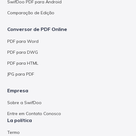
SwifDoo PDF para Android
Comparação de Edição
Conversor de PDF Online
PDF para Word
PDF para DWG
PDF para HTML
JPG para PDF
Empresa
Sobre a SwifDoo
Entre em Contato Conosco
La política
Termo