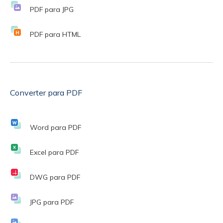
PDF para JPG
PDF para HTML
Converter para PDF
Word para PDF
Excel para PDF
DWG para PDF
JPG para PDF