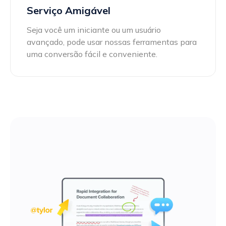
Serviço Amigável
Seja você um iniciante ou um usuário
avançado, pode usar nossas ferramentas para
uma conversão fácil e conveniente.