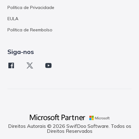
Política de Privacidade
EULA
Política de Reembolso
Siga-nos
Direitos Autorais © 2026 SwifDoo Software. Todos os
Direitos Reservados