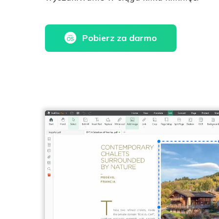
Pobierz za darmo