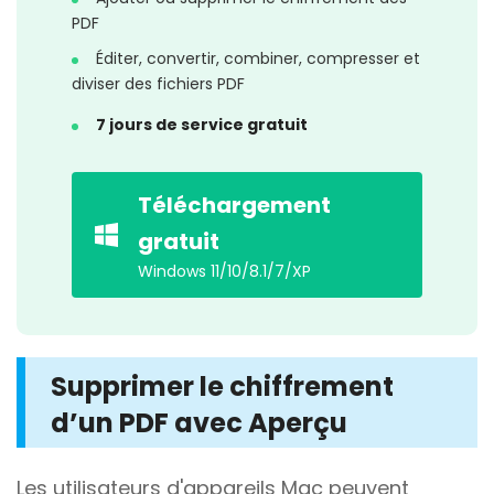
PDF
Éditer, convertir, combiner, compresser et
diviser des fichiers PDF
7 jours de service gratuit
Téléchargement
gratuit
Windows 11/10/8.1/7/XP
Supprimer le chiffrement
d’un PDF avec Aperçu
Les utilisateurs d'appareils Mac peuvent