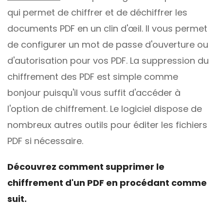
qui permet de chiffrer et de déchiffrer les
documents PDF en un clin d'œil. Il vous permet
de configurer un mot de passe d'ouverture ou
d'autorisation pour vos PDF. La suppression du
chiffrement des PDF est simple comme
bonjour puisqu'il vous suffit d'accéder à
l'option de chiffrement. Le logiciel dispose de
nombreux autres outils pour éditer les fichiers
PDF si nécessaire.
Découvrez comment supprimer le
chiffrement d'un PDF en procédant comme
suit.