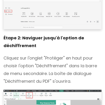
Étape 2: Naviguer jusqu'à l'option de
déchiffrement
Cliquez sur l'onglet "Protéger" en haut pour
choisir l'option "Déchiffrement" dans la barre
de menu secondaire. La boîte de dialogue
"Déchiffrement du PDF" s'ouvrira.