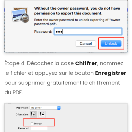
Étape 4: Décochez la case
Chiffrer
, nommez
le fichier et appuyez sur le bouton
Enregistrer
pour supprimer gratuitement le chiffrement
du PDF.