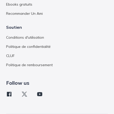
Ebooks gratuits
Recommander Un Ami
Soutien
Conditions d'utilisation
Politique de confidentialité
CLUF
Politique de remboursement
Follow us