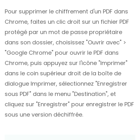
Pour supprimer le chiffrement d'un PDF dans
Chrome, faites un clic droit sur un fichier PDF
protégé par un mot de passe propriétaire
dans son dossier, choisissez "Ouvrir avec" >
"Google Chrome" pour ouvrir le PDF dans
Chrome, puis appuyez sur l'icône "Imprimer"
dans le coin supérieur droit de la boîte de
dialogue Imprimer, sélectionnez "Enregistrer
sous PDF" dans le menu "Destination", et
cliquez sur "Enregistrer" pour enregistrer le PDF
sous une version déchiffrée.