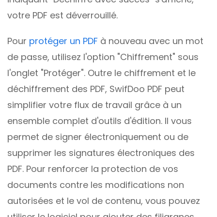
votre PDF est déverrouillé.
Pour
protéger un PDF
à nouveau avec un mot
de passe, utilisez l'option "Chiffrement" sous
l'onglet "Protéger". Outre le chiffrement et le
déchiffrement des PDF, SwifDoo PDF peut
simplifier votre flux de travail grâce à un
ensemble complet d'outils d'édition. Il vous
permet de signer électroniquement ou de
supprimer les signatures électroniques des
PDF. Pour renforcer la protection de vos
documents contre les modifications non
autorisées et le vol de contenu, vous pouvez
utiliser le logiciel pour ajouter des filigranes