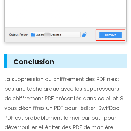
Conclusion
La suppression du chiffrement des PDF n'est
pas une tâche ardue avec les suppresseurs
de chiffrement PDF présentés dans ce billet. Si
vous déchiffrez un PDF pour l'éditer, SwifDoo
PDF est probablement le meilleur outil pour
déverrouiller et éditer des PDF de manière