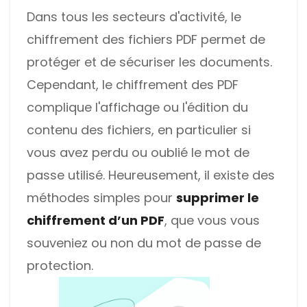
Dans tous les secteurs d'activité, le
chiffrement des fichiers PDF permet de
protéger et de sécuriser les documents.
Cependant, le chiffrement des PDF
complique l'affichage ou l'édition du
contenu des fichiers, en particulier si
vous avez perdu ou oublié le mot de
passe utilisé. Heureusement, il existe des
méthodes simples pour
supprimer le
chiffrement d’un PDF
, que vous vous
souveniez ou non du mot de passe de
protection.