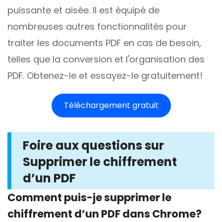
puissante et aisée. Il est équipé de
nombreuses autres fonctionnalités pour
traiter les documents PDF en cas de besoin,
telles que la conversion et l'organisation des
PDF. Obtenez-le et essayez-le gratuitement!
Téléchargement gratuit
Foire aux questions sur
Supprimer le chiffrement
d’un PDF
Comment puis-je supprimer le
chiffrement d’un PDF dans Chrome?