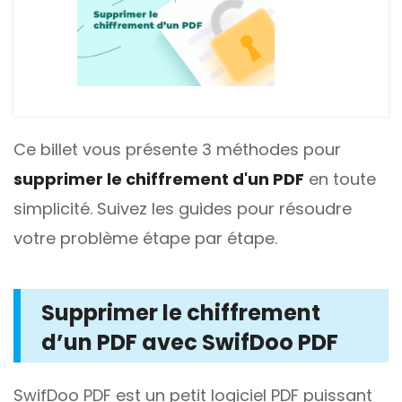
Ce billet vous présente 3 méthodes pour
supprimer le chiffrement d'un PDF
en toute
simplicité. Suivez les guides pour résoudre
votre problème étape par étape.
Supprimer le chiffrement
d’un PDF avec SwifDoo PDF
SwifDoo PDF
est un petit logiciel PDF puissant