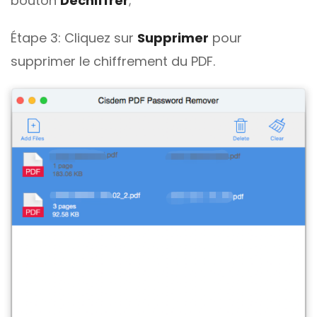
bouton
Déchiffrer
;
Étape 3: Cliquez sur
Supprimer
pour
supprimer le chiffrement du PDF.