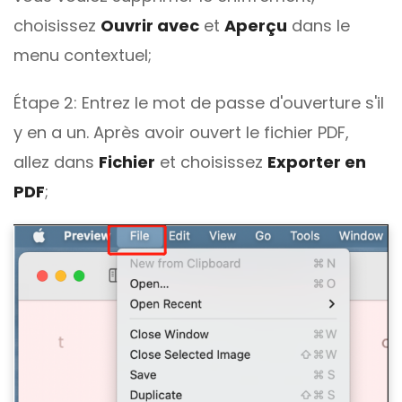
choisissez
Ouvrir avec
et
Aperçu
dans le
menu contextuel;
Étape 2: Entrez le mot de passe d'ouverture s'il
y en a un. Après avoir ouvert le fichier PDF,
allez dans
Fichier
et choisissez
Exporter en
PDF
;