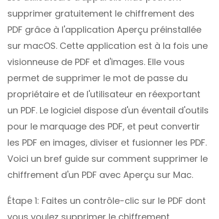
supprimer gratuitement le chiffrement des
PDF grâce à l'application Aperçu préinstallée
sur macOS. Cette application est à la fois une
visionneuse de PDF et d'images. Elle vous
permet de supprimer le mot de passe du
propriétaire et de l'utilisateur en réexportant
un PDF. Le logiciel dispose d'un éventail d'outils
pour le marquage des PDF, et peut convertir
les PDF en images, diviser et fusionner les PDF.
Voici un bref guide sur comment supprimer le
chiffrement d'un PDF avec Aperçu sur Mac.
Étape 1: Faites un contrôle-clic sur le PDF dont
vous voulez supprimer le chiffrement,