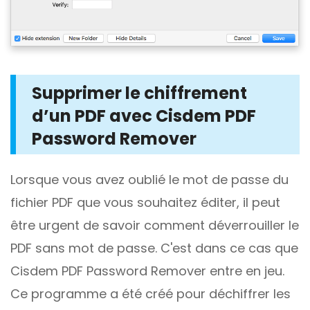
Supprimer le chiffrement
d’un PDF avec Cisdem PDF
Password Remover
Lorsque vous avez oublié le mot de passe du
fichier PDF que vous souhaitez éditer, il peut
être urgent de savoir comment déverrouiller le
PDF sans mot de passe. C'est dans ce cas que
Cisdem PDF Password Remover entre en jeu.
Ce programme a été créé pour déchiffrer les