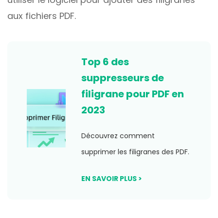
aux fichiers PDF.
Top 6 des
suppresseurs de
filigrane pour PDF en
2023
Découvrez comment
supprimer les filigranes des PDF.
EN SAVOIR PLUS >