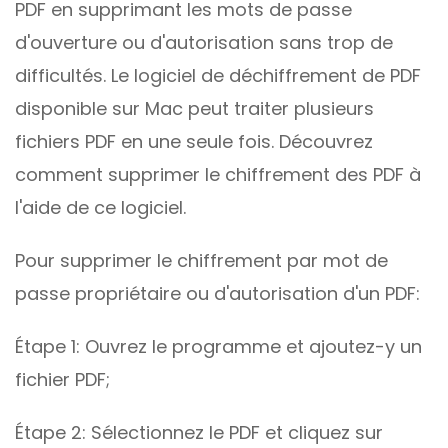
PDF en supprimant les mots de passe
d'ouverture ou d'autorisation sans trop de
difficultés. Le logiciel de déchiffrement de PDF
disponible sur Mac peut traiter plusieurs
fichiers PDF en une seule fois. Découvrez
comment supprimer le chiffrement des PDF à
l'aide de ce logiciel.
Pour supprimer le chiffrement par mot de
passe propriétaire ou d'autorisation d'un PDF:
Étape 1: Ouvrez le programme et ajoutez-y un
fichier PDF;
Étape 2: Sélectionnez le PDF et cliquez sur