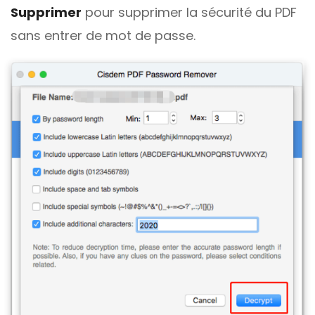
Supprimer
pour supprimer la sécurité du PDF
sans entrer de mot de passe.