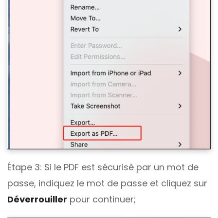
Étape 3: Si le PDF est sécurisé par un mot de
passe, indiquez le mot de passe et cliquez sur
Déverrouiller
pour continuer;