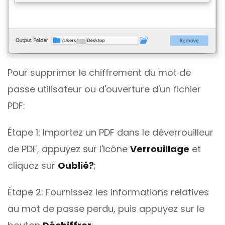
Pour supprimer le chiffrement du mot de
passe utilisateur ou d'ouverture d'un fichier
PDF:
Étape 1: Importez un PDF dans le déverrouilleur
de PDF, appuyez sur l'icône
Verrouillage
et
cliquez sur
Oublié?
;
Étape 2: Fournissez les informations relatives
au mot de passe perdu, puis appuyez sur le