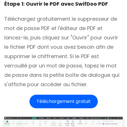
Étape 1: Ouvrir le PDF avec SwifDoo PDF
Téléchargez gratuitement le suppresseur de
mot de passe PDF et l'éditeur de PDF et
lancez-le, puis cliquez sur "Ouvrir" pour ouvrir
le fichier PDF dont vous avez besoin afin de
supprimer le chiffrement. Si le PDF est
verrouillé par un mot de passe, tapez le mot
de passe dans la petite boîte de dialogue qui
s'affiche pour accéder au fichier.
Téléchargement gratuit