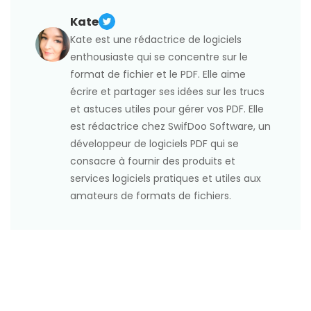
Kate
Kate est une rédactrice de logiciels
enthousiaste qui se concentre sur le
format de fichier et le PDF. Elle aime
écrire et partager ses idées sur les trucs
et astuces utiles pour gérer vos PDF. Elle
est rédactrice chez SwifDoo Software, un
développeur de logiciels PDF qui se
consacre à fournir des produits et
services logiciels pratiques et utiles aux
amateurs de formats de fichiers.