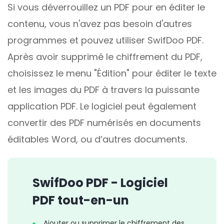
Si vous déverrouillez un PDF pour en éditer le
contenu, vous n'avez pas besoin d'autres
programmes et pouvez utiliser SwifDoo PDF.
Après avoir supprimé le chiffrement du PDF,
choisissez le menu "Édition" pour éditer le texte
et les images du PDF à travers la puissante
application PDF. Le logiciel peut également
convertir des PDF numérisés en documents
éditables Word, ou d’autres documents.
SwifDoo PDF - Logiciel
PDF tout-en-un
Ajouter ou supprimer le chiffrement des