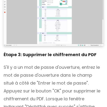
Étape 3: Supprimer le chiffrement du PDF
S'il y a un mot de passe d'ouverture, entrez le
mot de passe d'ouverture dans le champ
situé à côté de "Entrer le mot de passe".
Appuyez sur le bouton "OK" pour supprimer le
chiffrement du PDF. Lorsque la fenêtre
indiquant "Déchiffré avec succès" s'affiche,