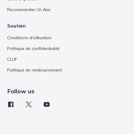
Recommander Un Ami
Soutien
Conditions d'utilisation
Politique de confidentialité
CLUF
Politique de remboursement
Follow us