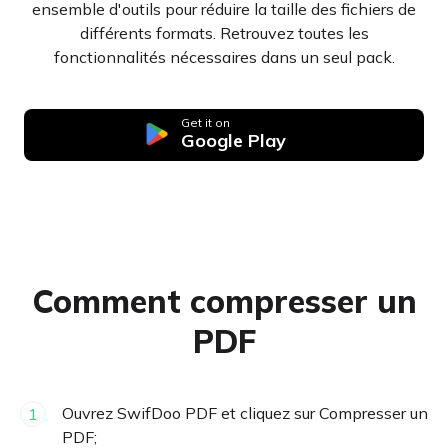
ensemble d'outils pour réduire la taille des fichiers de
différents formats. Retrouvez toutes les
fonctionnalités nécessaires dans un seul pack.
Get it on
Google Play
Comment compresser un
PDF
Ouvrez SwifDoo PDF et cliquez sur Compresser un
1
PDF;