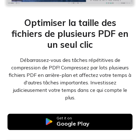
Optimiser la taille des
fichiers de plusieurs PDF en
un seul clic
Débarrassez-vous des tâches répétitives de
compression de PDF! Compressez par lots plusieurs
fichiers PDF en arrière-plan et affectez votre temps à
d'autres tâches importantes. Investissez
judicieusement votre temps dans ce qui compte le
plus.
Get it on
Google Play