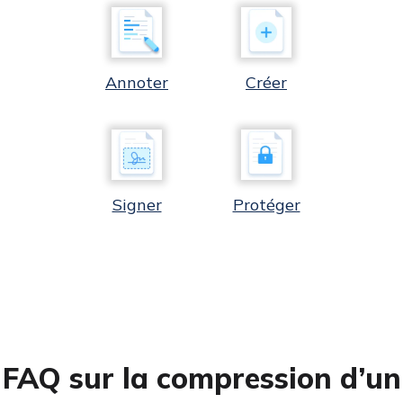
Annoter
Créer
Signer
Protéger
FAQ sur la compression d’un