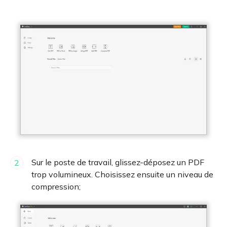
Sur le poste de travail, glissez-déposez un PDF
2
trop volumineux. Choisissez ensuite un niveau de
compression;