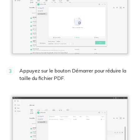
Appuyez sur le bouton Démarrer pour réduire la
3
taille du fichier PDF.