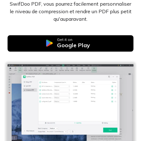
SwifDoo PDF, vous pourrez facilement personnaliser
le niveau de compression et rendre un PDF plus petit
qu'auparavant.
Get it on
Google Play