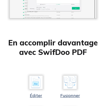
En accomplir davantage
avec SwifDoo PDF
Éditer
Fusionner