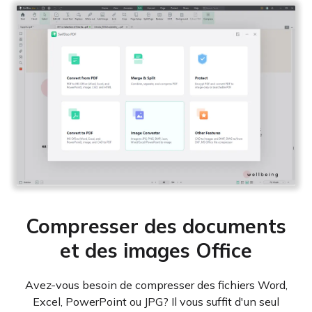
Compresser des documents
et des images Office
Avez-vous besoin de compresser des fichiers Word,
Excel, PowerPoint ou JPG? Il vous suffit d'un seul