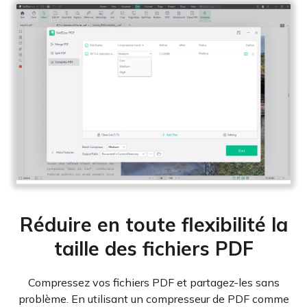
Réduire en toute flexibilité la
taille des fichiers PDF
Compressez vos fichiers PDF et partagez-les sans
problème. En utilisant un compresseur de PDF comme