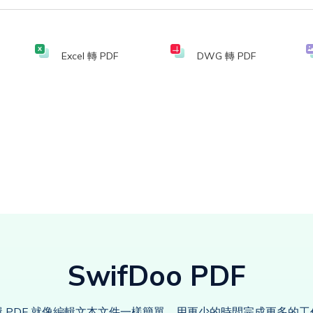
Excel 轉 PDF
DWG 轉 PDF
SwifDoo PDF
輯 PDF 就像編輯文本文件一樣簡單，用更少的時間完成更多的工