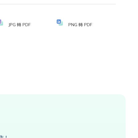
JPG 轉 PDF
PNG 轉 PDF
作！