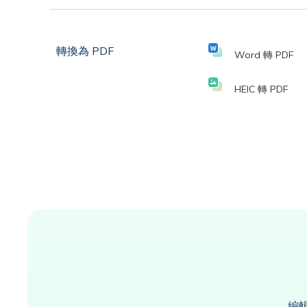
轉換為 PDF
Word 轉 PDF
HEIC 轉 PDF
編