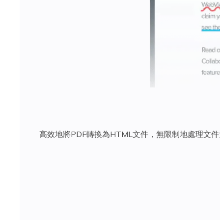
高效地將PDF轉換為HTML文件，無限制地處理文