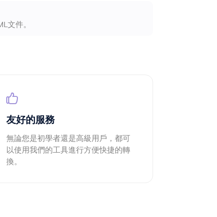
ML文件。
友好的服務
無論您是初學者還是高級用戶，都可
以使用我們的工具進行方便快捷的轉
換。