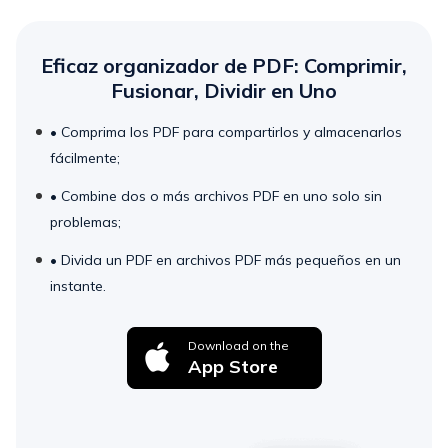
Eficaz organizador de PDF: Comprimir,
Fusionar, Dividir en Uno
• Comprima los PDF para compartirlos y almacenarlos
fácilmente;
• Combine dos o más archivos PDF en uno solo sin
problemas;
• Divida un PDF en archivos PDF más pequeños en un
instante.
Download on the
App Store