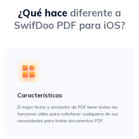
¿Qué hace
diferente a
SwifDoo PDF para iOS?
Características
El mejor lector y anotador de PDF tiene todas las
funciones útiles para satisfacer cualquiera de sus
necesidades para tratar documentos PDF.