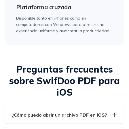
Plataforma cruzada
Disponible tanto en iPhones como en
computadoras con Windows para ofrecer una
experiencia uniforme y aumentar la productividad.
Preguntas frecuentes
sobre SwifDoo PDF para
iOS
¿Cómo puedo abrir un archivo PDF en iOS?
Una forma gratuita y estupenda de abrir y ver un archivo