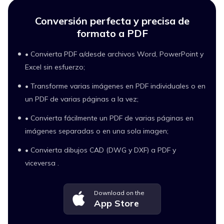
Conversión perfecta y precisa de
formato a PDF
• Convierta PDF a/desde archivos Word, PowerPoint y
Excel sin esfuerzo;
• Transforme varias imágenes en PDF individuales o en
un PDF de varias páginas a la vez;
• Convierta fácilmente un PDF de varias páginas en
imágenes separadas o en una sola imagen;
• Convierta dibujos CAD (DWG y DXF) a PDF y
viceversa .
Download on the
App Store