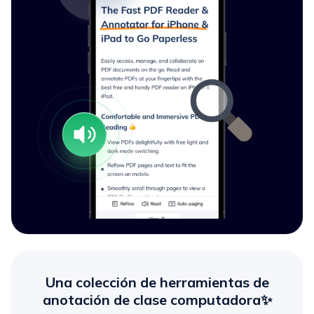
Una colección de herramientas de
anotación de clase computadora✨