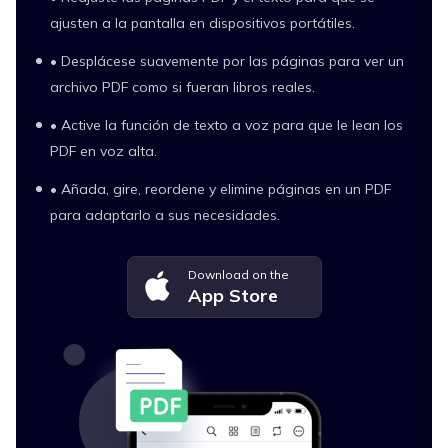
ajusten a la pantalla en dispositivos portátiles.
• Desplácese suavemente por las páginas para ver un
archivo PDF como si fueran libros reales.
• Active la función de texto a voz para que le lean los
PDF en voz alta.
• Añada, gire, reordene y elimine páginas en un PDF
para adaptarlo a sus necesidades.
Download on the
App Store