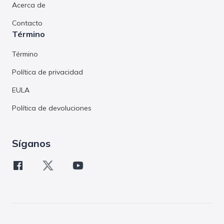
Acerca de
Contacto
Término
Término
Política de privacidad
EULA
Política de devoluciones
Síganos