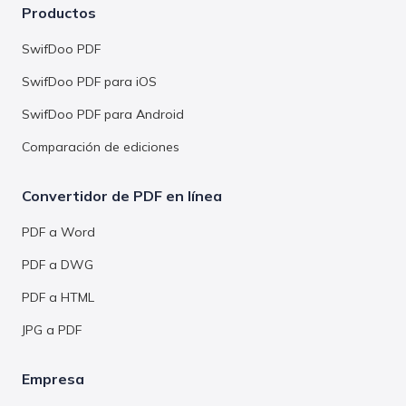
Productos
SwifDoo PDF
SwifDoo PDF para iOS
SwifDoo PDF para Android
Comparación de ediciones
Convertidor de PDF en línea
PDF a Word
PDF a DWG
PDF a HTML
JPG a PDF
Empresa