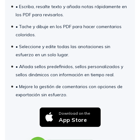
• Escriba, resalte texto y añada notas rápidamente en
los PDF para revisarlos.
• Tache y dibuje en los PDF para hacer comentarios
coloridos.
• Seleccione y edite todas las anotaciones sin
esfuerzo en un solo lugar.
• Añada sellos predefinidos, sellos personalizados y
sellos dinámicos con información en tiempo real.
• Mejore la gestión de comentarios con opciones de
exportación sin esfuerzo.
Download on the
App Store