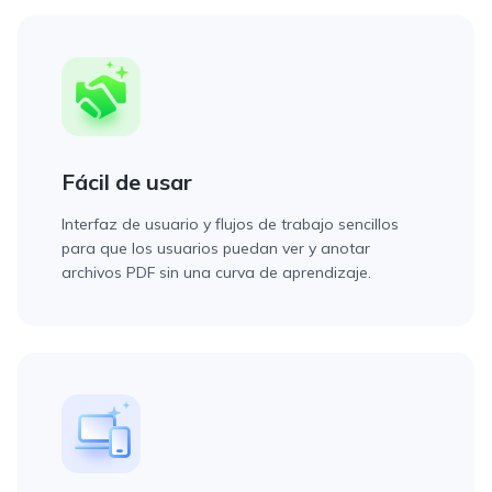
Fácil de usar
Interfaz de usuario y flujos de trabajo sencillos
para que los usuarios puedan ver y anotar
archivos PDF sin una curva de aprendizaje.